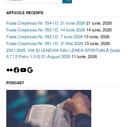
ARTICOLE RECENTE
Foaia Creștinului Nr. 554 I D. 21 Iunie 2026
21 iunie, 2026
Foaia Creștinului Nr. 553 I D. 14 Iunie 2026
14 iunie, 2026
Foaia Creștinului Nr. 552 I D. 7 Iunie 2026
13 iunie, 2026
Foaia Creștinului Nr. 551 I D. 31 Mai 2026
13 iunie, 2026
233 I 2025. VIA ȘI LENEVIA SAU LENEA SPIRITUALĂ [Isaia
5.7 I 2 Petru 1.3-5] 21 August 2025
11 iunie, 2026
Flickr
Facebook
YouTube
Google
PODCAST