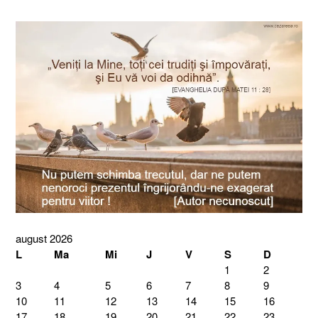
august 2026
L
Ma
Mi
J
V
S
D
1
2
3
4
5
6
7
8
9
10
11
12
13
14
15
16
17
18
19
20
21
22
23