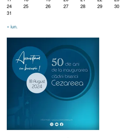
24
25
26
27
28
29
30
31
« iun.