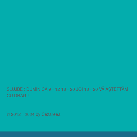
SLUJBE : DUMINICA 9 - 12 18 - 20 JOI 18 - 20 VĂ AȘTEPTĂM
CU DRAG !
© 2012 - 2024 by Cezareea