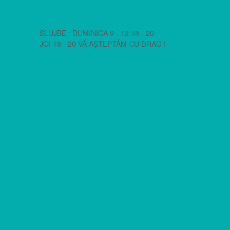
SLUJBE : DUMINICA 9 - 12 18 - 20
JOI 18 - 20 VĂ AȘTEPTĂM CU DRAG !