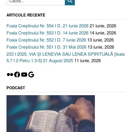
ARTICOLE RECENTE
Foaia Creștinului Nr. 554 I D. 21 Iunie 2026
21 iunie, 2026
Foaia Creștinului Nr. 553 I D. 14 Iunie 2026
14 iunie, 2026
Foaia Creștinului Nr. 552 I D. 7 Iunie 2026
13 iunie, 2026
Foaia Creștinului Nr. 551 I D. 31 Mai 2026
13 iunie, 2026
233 I 2025. VIA ȘI LENEVIA SAU LENEA SPIRITUALĂ [Isaia
5.7 I 2 Petru 1.3-5] 21 August 2025
11 iunie, 2026
Flickr
Facebook
YouTube
Google
PODCAST