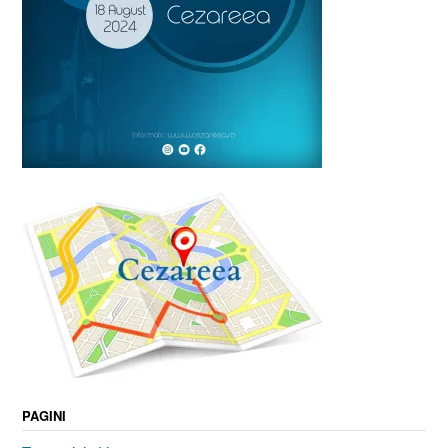
PAGINI