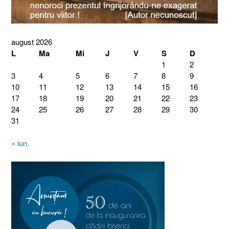
august 2026
L
Ma
Mi
J
V
S
D
1
2
3
4
5
6
7
8
9
10
11
12
13
14
15
16
17
18
19
20
21
22
23
24
25
26
27
28
29
30
31
« iun.