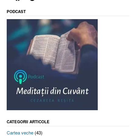
PODCAST
CATEGORII ARTICOLE
Cartea veche
(43)