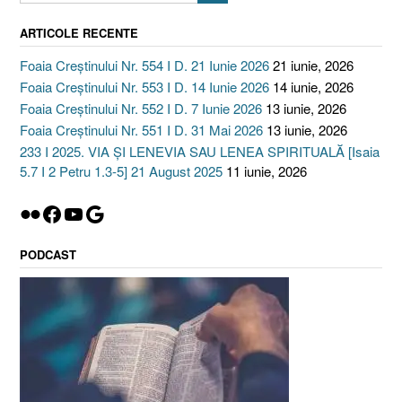
ARTICOLE RECENTE
Foaia Creștinului Nr. 554 I D. 21 Iunie 2026
21 iunie, 2026
Foaia Creștinului Nr. 553 I D. 14 Iunie 2026
14 iunie, 2026
Foaia Creștinului Nr. 552 I D. 7 Iunie 2026
13 iunie, 2026
Foaia Creștinului Nr. 551 I D. 31 Mai 2026
13 iunie, 2026
233 I 2025. VIA ȘI LENEVIA SAU LENEA SPIRITUALĂ [Isaia
5.7 I 2 Petru 1.3-5] 21 August 2025
11 iunie, 2026
Flickr
Facebook
YouTube
Google
PODCAST