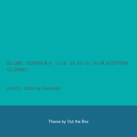
SLUJBE : DUMINICA 9 - 12 18 - 20 JOI 18 - 20 VĂ AȘTEPTĂM
CU DRAG !
© 2012 - 2024 by Cezareea
Theme by
Out the Box