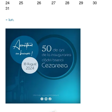
24
25
26
27
28
29
30
31
« iun.