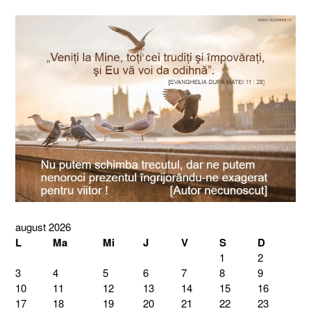
august 2026
L
Ma
Mi
J
V
S
D
1
2
3
4
5
6
7
8
9
10
11
12
13
14
15
16
17
18
19
20
21
22
23