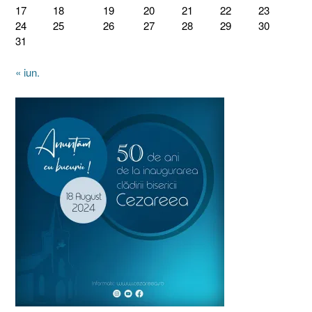
17
18
19
20
21
22
23
24
25
26
27
28
29
30
31
« iun.