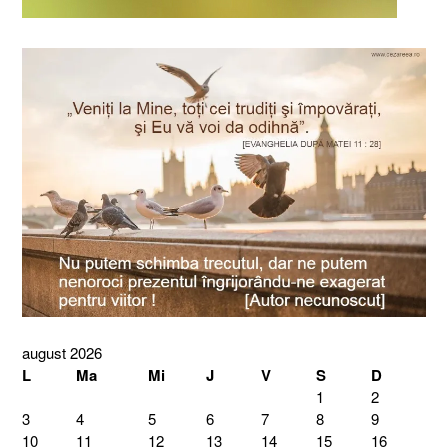
august 2026
L
Ma
Mi
J
V
S
D
1
2
3
4
5
6
7
8
9
10
11
12
13
14
15
16