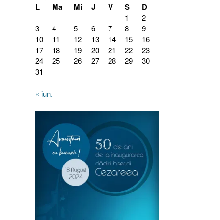
L
Ma
Mi
J
V
S
D
1
2
3
4
5
6
7
8
9
10
11
12
13
14
15
16
17
18
19
20
21
22
23
24
25
26
27
28
29
30
31
« iun.