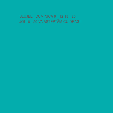
SLUJBE : DUMINICA 9 - 12 18 - 20
JOI 18 - 20 VĂ AȘTEPTĂM CU DRAG !