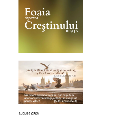
august 2026