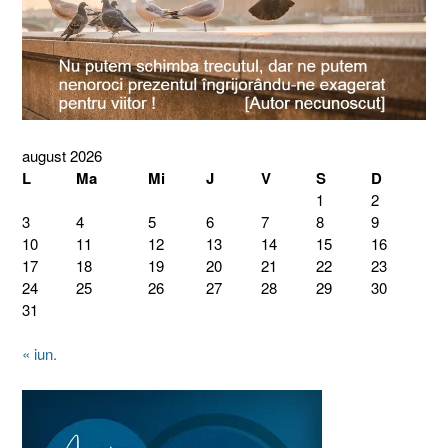
august 2026
L
Ma
Mi
J
V
S
D
1
2
3
4
5
6
7
8
9
10
11
12
13
14
15
16
17
18
19
20
21
22
23
24
25
26
27
28
29
30
31
« iun.