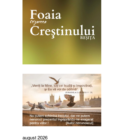
august 2026