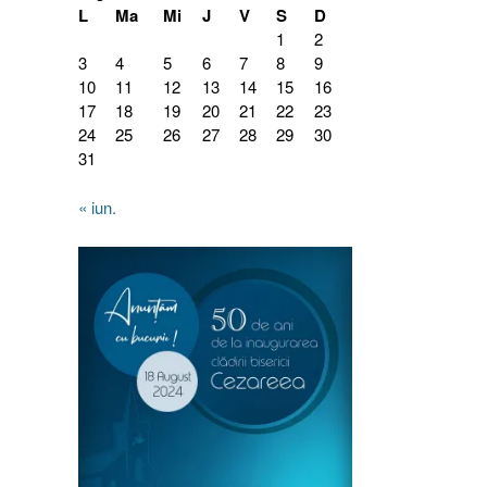
L
Ma
Mi
J
V
S
D
1
2
3
4
5
6
7
8
9
10
11
12
13
14
15
16
17
18
19
20
21
22
23
24
25
26
27
28
29
30
31
« iun.