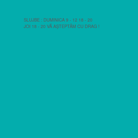
SLUJBE : DUMINICA 9 - 12 18 - 20
JOI 18 - 20 VĂ AȘTEPTĂM CU DRAG !