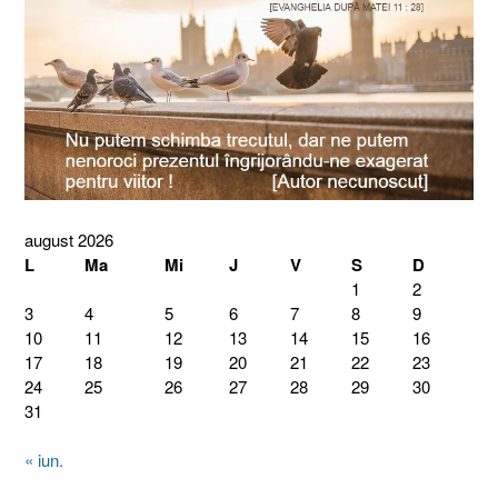
august 2026
L
Ma
Mi
J
V
S
D
1
2
3
4
5
6
7
8
9
10
11
12
13
14
15
16
17
18
19
20
21
22
23
24
25
26
27
28
29
30
31
« iun.