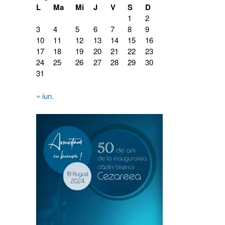
L
Ma
Mi
J
V
S
D
1
2
3
4
5
6
7
8
9
10
11
12
13
14
15
16
17
18
19
20
21
22
23
24
25
26
27
28
29
30
31
« iun.