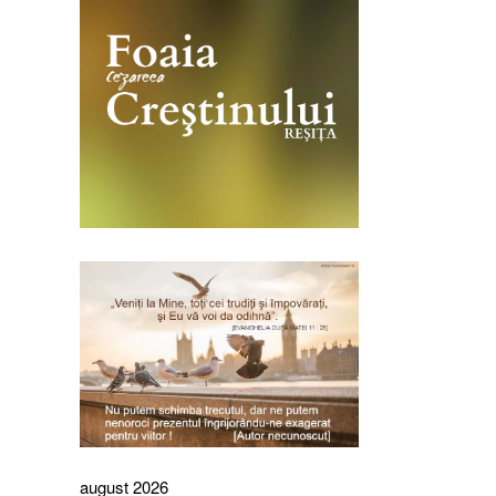
august 2026