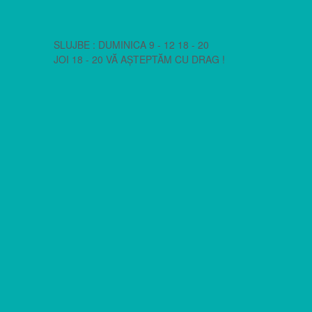
SLUJBE : DUMINICA 9 - 12 18 - 20
JOI 18 - 20 VĂ AȘTEPTĂM CU DRAG !