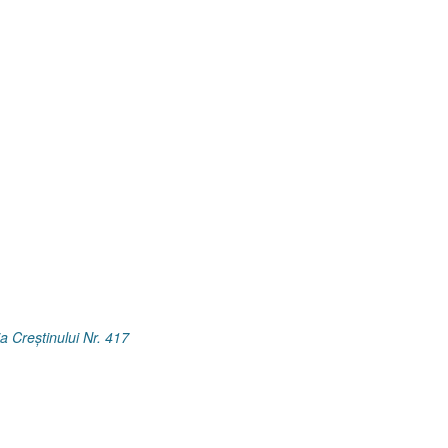
a Creştinului Nr. 417