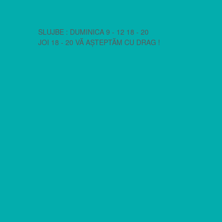
SLUJBE : DUMINICA 9 - 12 18 - 20
JOI 18 - 20 VĂ AȘTEPTĂM CU DRAG !