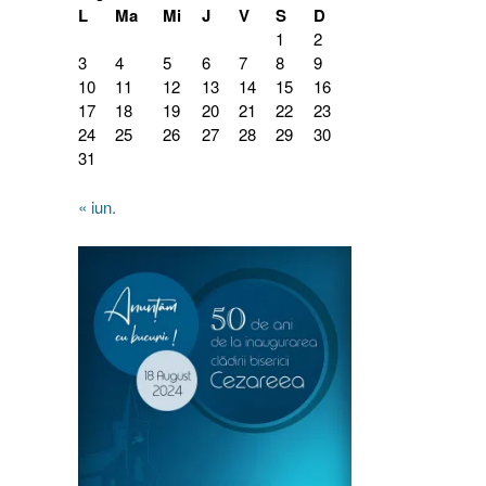
L
Ma
Mi
J
V
S
D
1
2
3
4
5
6
7
8
9
10
11
12
13
14
15
16
17
18
19
20
21
22
23
24
25
26
27
28
29
30
31
« iun.