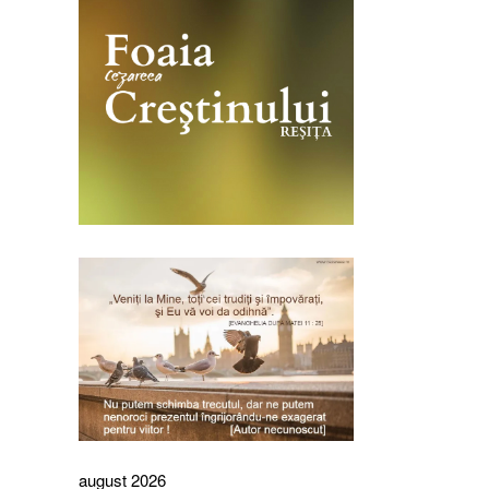
august 2026