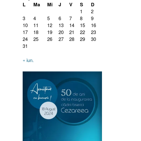
L
Ma
Mi
J
V
S
D
1
2
3
4
5
6
7
8
9
10
11
12
13
14
15
16
17
18
19
20
21
22
23
24
25
26
27
28
29
30
31
« iun.