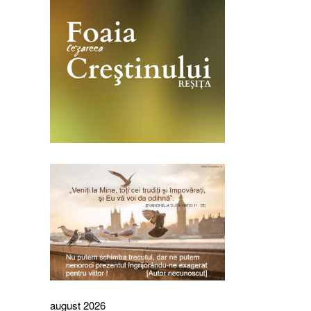
august 2026