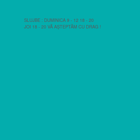
SLUJBE : DUMINICA 9 - 12 18 - 20
JOI 18 - 20 VĂ AȘTEPTĂM CU DRAG !