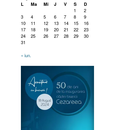
L
Ma
Mi
J
V
S
D
1
2
3
4
5
6
7
8
9
10
11
12
13
14
15
16
17
18
19
20
21
22
23
24
25
26
27
28
29
30
31
« iun.