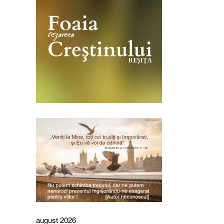
august 2026