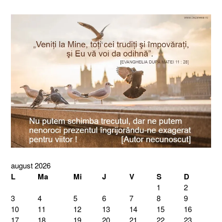
august 2026
L
Ma
Mi
J
V
S
D
1
2
3
4
5
6
7
8
9
10
11
12
13
14
15
16
17
18
19
20
21
22
23