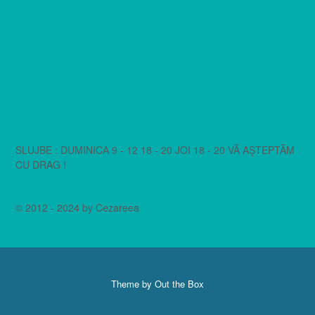
SLUJBE : DUMINICA 9 - 12 18 - 20 JOI 18 - 20 VĂ AȘTEPTĂM
CU DRAG !
© 2012 - 2024 by Cezareea
Theme by
Out the Box