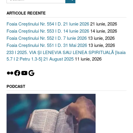
ARTICOLE RECENTE
Foaia Creștinului Nr. 554 I D. 21 Iunie 2026
21 iunie, 2026
Foaia Creștinului Nr. 553 I D. 14 Iunie 2026
14 iunie, 2026
Foaia Creștinului Nr. 552 I D. 7 Iunie 2026
13 iunie, 2026
Foaia Creștinului Nr. 551 I D. 31 Mai 2026
13 iunie, 2026
233 I 2025. VIA ȘI LENEVIA SAU LENEA SPIRITUALĂ [Isaia
5.7 I 2 Petru 1.3-5] 21 August 2025
11 iunie, 2026
Flickr
Facebook
YouTube
Google
PODCAST