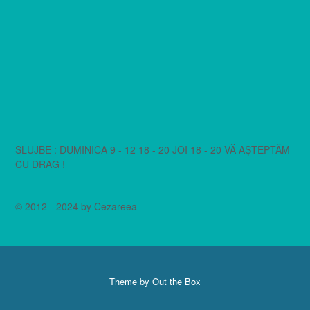
SLUJBE : DUMINICA 9 - 12 18 - 20 JOI 18 - 20 VĂ AȘTEPTĂM
CU DRAG !
© 2012 - 2024 by Cezareea
Theme by
Out the Box