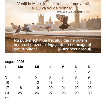
august 2026
L
Ma
Mi
J
V
S
D
1
2
3
4
5
6
7
8
9
10
11
12
13
14
15
16
17
18
19
20
21
22
23
24
25
26
27
28
29
30
31