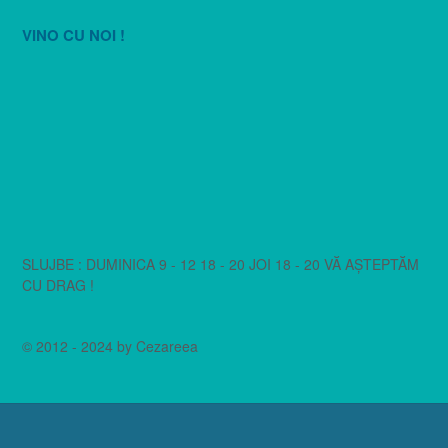
VINO CU NOI !
SLUJBE : DUMINICA 9 - 12 18 - 20 JOI 18 - 20 VĂ AȘTEPTĂM
CU DRAG !
© 2012 - 2024 by Cezareea