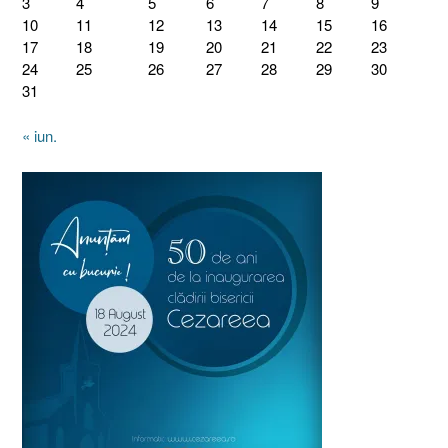
3
4
5
6
7
8
9
10
11
12
13
14
15
16
17
18
19
20
21
22
23
24
25
26
27
28
29
30
31
« iun.