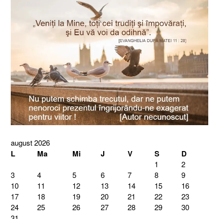
august 2026
L
Ma
Mi
J
V
S
D
1
2
3
4
5
6
7
8
9
10
11
12
13
14
15
16
17
18
19
20
21
22
23
24
25
26
27
28
29
30
31