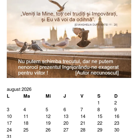
august 2026
L
Ma
Mi
J
V
S
D
1
2
3
4
5
6
7
8
9
10
11
12
13
14
15
16
17
18
19
20
21
22
23
24
25
26
27
28
29
30
31