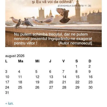
august 2026
L
Ma
Mi
J
V
S
D
1
2
3
4
5
6
7
8
9
10
11
12
13
14
15
16
17
18
19
20
21
22
23
24
25
26
27
28
29
30
31
« iun.