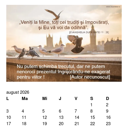
august 2026
L
Ma
Mi
J
V
S
D
1
2
3
4
5
6
7
8
9
10
11
12
13
14
15
16
17
18
19
20
21
22
23