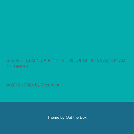
SLUJBE : DUMINICA 9 - 12 18 - 20 JOI 18 - 20 VĂ AȘTEPTĂM
CU DRAG !
© 2012 - 2024 by Cezareea
Theme by
Out the Box