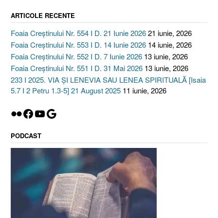
ARTICOLE RECENTE
Foaia Creștinului Nr. 554 I D. 21 Iunie 2026
21 iunie, 2026
Foaia Creștinului Nr. 553 I D. 14 Iunie 2026
14 iunie, 2026
Foaia Creștinului Nr. 552 I D. 7 Iunie 2026
13 iunie, 2026
Foaia Creștinului Nr. 551 I D. 31 Mai 2026
13 iunie, 2026
233 I 2025. VIA ȘI LENEVIA SAU LENEA SPIRITUALĂ [Isaia
5.7 I 2 Petru 1.3-5] 21 August 2025
11 iunie, 2026
Flickr
Facebook
YouTube
Google
PODCAST