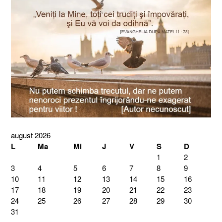
august 2026
L
Ma
Mi
J
V
S
D
1
2
3
4
5
6
7
8
9
10
11
12
13
14
15
16
17
18
19
20
21
22
23
24
25
26
27
28
29
30
31