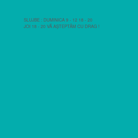
SLUJBE : DUMINICA 9 - 12 18 - 20
JOI 18 - 20 VĂ AȘTEPTĂM CU DRAG !