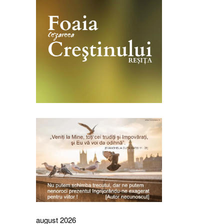
august 2026