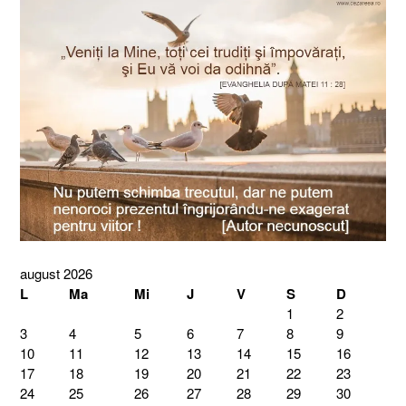
august 2026
L
Ma
Mi
J
V
S
D
1
2
3
4
5
6
7
8
9
10
11
12
13
14
15
16
17
18
19
20
21
22
23
24
25
26
27
28
29
30