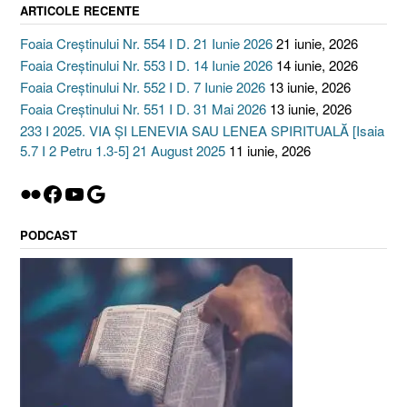
ARTICOLE RECENTE
Foaia Creștinului Nr. 554 I D. 21 Iunie 2026
21 iunie, 2026
Foaia Creștinului Nr. 553 I D. 14 Iunie 2026
14 iunie, 2026
Foaia Creștinului Nr. 552 I D. 7 Iunie 2026
13 iunie, 2026
Foaia Creștinului Nr. 551 I D. 31 Mai 2026
13 iunie, 2026
233 I 2025. VIA ȘI LENEVIA SAU LENEA SPIRITUALĂ [Isaia
5.7 I 2 Petru 1.3-5] 21 August 2025
11 iunie, 2026
Flickr
Facebook
YouTube
Google
PODCAST