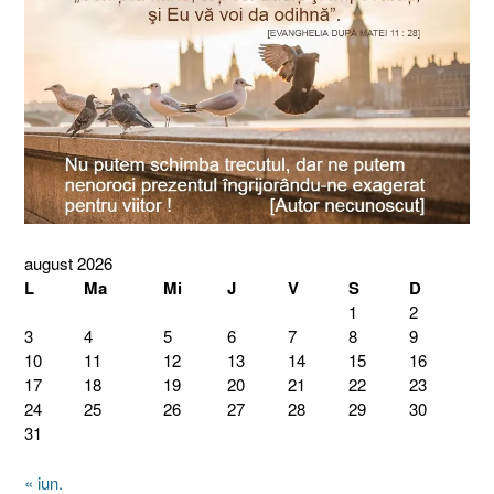
august 2026
L
Ma
Mi
J
V
S
D
1
2
3
4
5
6
7
8
9
10
11
12
13
14
15
16
17
18
19
20
21
22
23
24
25
26
27
28
29
30
31
« iun.