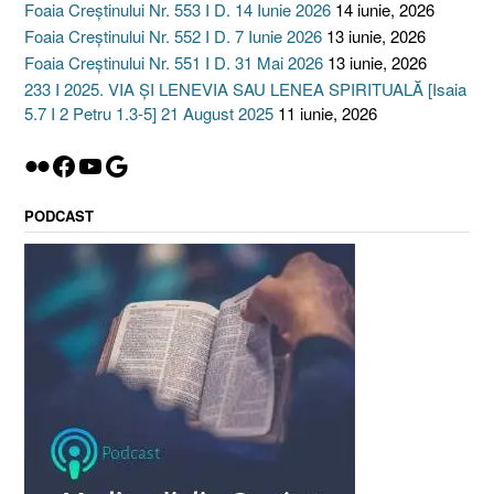
Foaia Creștinului Nr. 553 I D. 14 Iunie 2026
14 iunie, 2026
Foaia Creștinului Nr. 552 I D. 7 Iunie 2026
13 iunie, 2026
Foaia Creștinului Nr. 551 I D. 31 Mai 2026
13 iunie, 2026
233 I 2025. VIA ȘI LENEVIA SAU LENEA SPIRITUALĂ [Isaia
5.7 I 2 Petru 1.3-5] 21 August 2025
11 iunie, 2026
Flickr
Facebook
YouTube
Google
PODCAST