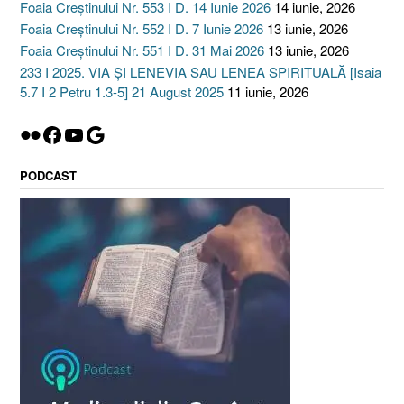
Foaia Creștinului Nr. 553 I D. 14 Iunie 2026
14 iunie, 2026
Foaia Creștinului Nr. 552 I D. 7 Iunie 2026
13 iunie, 2026
Foaia Creștinului Nr. 551 I D. 31 Mai 2026
13 iunie, 2026
233 I 2025. VIA ȘI LENEVIA SAU LENEA SPIRITUALĂ [Isaia
5.7 I 2 Petru 1.3-5] 21 August 2025
11 iunie, 2026
Flickr
Facebook
YouTube
Google
PODCAST