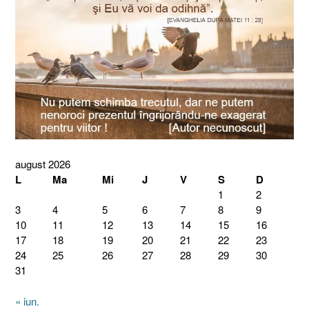
august 2026
L
Ma
Mi
J
V
S
D
1
2
3
4
5
6
7
8
9
10
11
12
13
14
15
16
17
18
19
20
21
22
23
24
25
26
27
28
29
30
31
« iun.