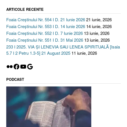
ARTICOLE RECENTE
Foaia Creștinului Nr. 554 I D. 21 Iunie 2026
21 iunie, 2026
Foaia Creștinului Nr. 553 I D. 14 Iunie 2026
14 iunie, 2026
Foaia Creștinului Nr. 552 I D. 7 Iunie 2026
13 iunie, 2026
Foaia Creștinului Nr. 551 I D. 31 Mai 2026
13 iunie, 2026
233 I 2025. VIA ȘI LENEVIA SAU LENEA SPIRITUALĂ [Isaia
5.7 I 2 Petru 1.3-5] 21 August 2025
11 iunie, 2026
Flickr
Facebook
YouTube
Google
PODCAST