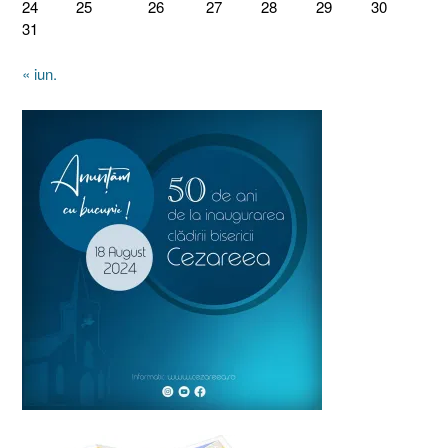
24
25
26
27
28
29
30
31
« iun.