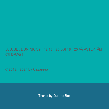
SLUJBE : DUMINICA 9 - 12 18 - 20 JOI 18 - 20 VĂ AȘTEPTĂM
CU DRAG !
© 2012 - 2024 by Cezareea
Theme by
Out the Box