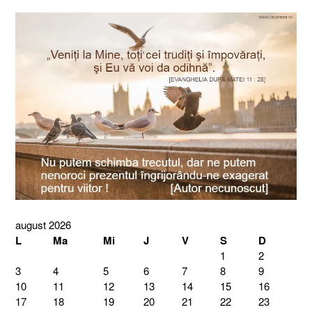
august 2026
L
Ma
Mi
J
V
S
D
1
2
3
4
5
6
7
8
9
10
11
12
13
14
15
16
17
18
19
20
21
22
23