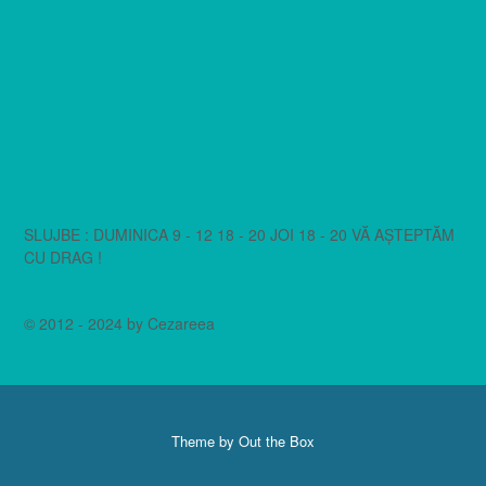
SLUJBE : DUMINICA 9 - 12 18 - 20 JOI 18 - 20 VĂ AȘTEPTĂM
CU DRAG !
© 2012 - 2024 by Cezareea
Theme by
Out the Box