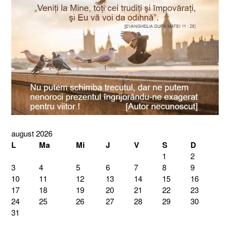
august 2026
L
Ma
Mi
J
V
S
D
1
2
3
4
5
6
7
8
9
10
11
12
13
14
15
16
17
18
19
20
21
22
23
24
25
26
27
28
29
30
31