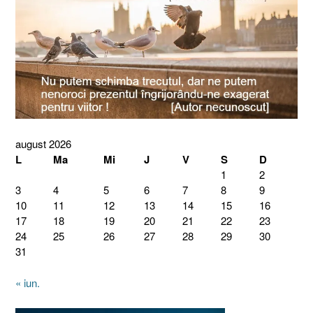
august 2026
L
Ma
Mi
J
V
S
D
1
2
3
4
5
6
7
8
9
10
11
12
13
14
15
16
17
18
19
20
21
22
23
24
25
26
27
28
29
30
31
« iun.