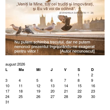
august 2026
L
Ma
Mi
J
V
S
D
1
2
3
4
5
6
7
8
9
10
11
12
13
14
15
16
17
18
19
20
21
22
23
24
25
26
27
28
29
30
31