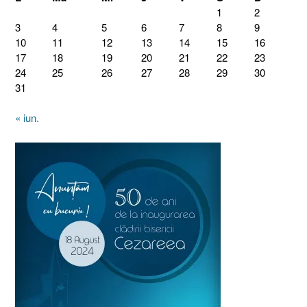
1
2
3
4
5
6
7
8
9
10
11
12
13
14
15
16
17
18
19
20
21
22
23
24
25
26
27
28
29
30
31
« iun.