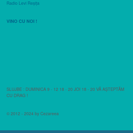
Radio Levi Reşiţa
VINO CU NOI !
SLUJBE : DUMINICA 9 - 12 18 - 20 JOI 18 - 20 VĂ AȘTEPTĂM
CU DRAG !
© 2012 - 2024 by Cezareea