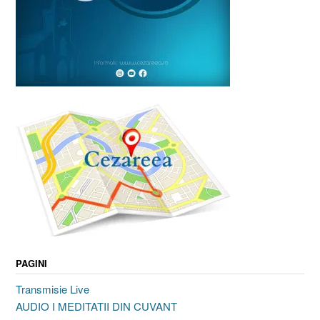
PAGINI
Transmisie Live
AUDIO I MEDITATII DIN CUVANT