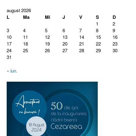
august 2026
L
Ma
Mi
J
V
S
D
1
2
3
4
5
6
7
8
9
10
11
12
13
14
15
16
17
18
19
20
21
22
23
24
25
26
27
28
29
30
31
« iun.