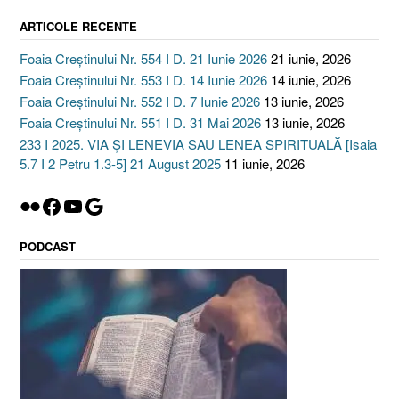
ARTICOLE RECENTE
Foaia Creștinului Nr. 554 I D. 21 Iunie 2026
21 iunie, 2026
Foaia Creștinului Nr. 553 I D. 14 Iunie 2026
14 iunie, 2026
Foaia Creștinului Nr. 552 I D. 7 Iunie 2026
13 iunie, 2026
Foaia Creștinului Nr. 551 I D. 31 Mai 2026
13 iunie, 2026
233 I 2025. VIA ȘI LENEVIA SAU LENEA SPIRITUALĂ [Isaia
5.7 I 2 Petru 1.3-5] 21 August 2025
11 iunie, 2026
Flickr
Facebook
YouTube
Google
PODCAST