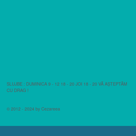
SLUJBE : DUMINICA 9 - 12 18 - 20 JOI 18 - 20 VĂ AȘTEPTĂM
CU DRAG !
© 2012 - 2024 by Cezareea