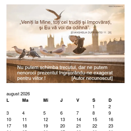
august 2026
L
Ma
Mi
J
V
S
D
1
2
3
4
5
6
7
8
9
10
11
12
13
14
15
16
17
18
19
20
21
22
23