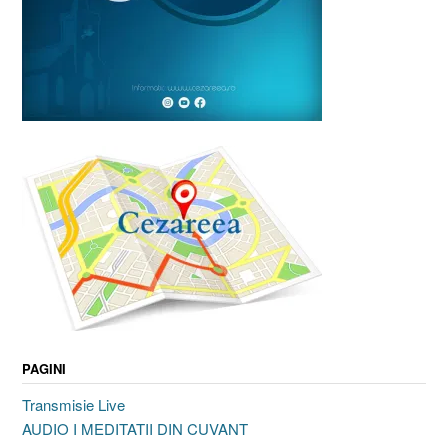
PAGINI
Transmisie Live
AUDIO I MEDITATII DIN CUVANT