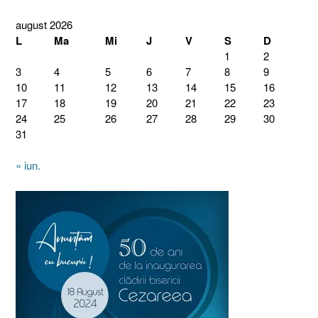
august 2026
L
Ma
Mi
J
V
S
D
1
2
3
4
5
6
7
8
9
10
11
12
13
14
15
16
17
18
19
20
21
22
23
24
25
26
27
28
29
30
31
« iun.