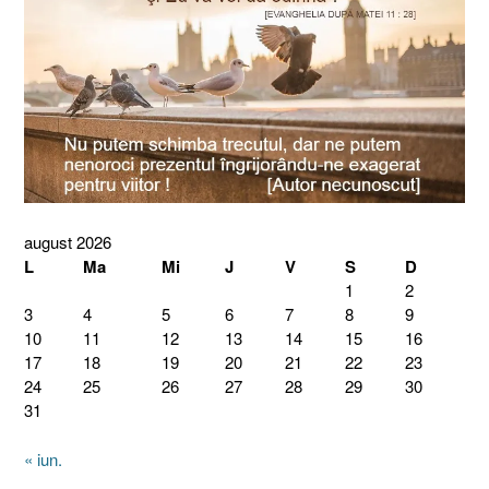
august 2026
L
Ma
Mi
J
V
S
D
1
2
3
4
5
6
7
8
9
10
11
12
13
14
15
16
17
18
19
20
21
22
23
24
25
26
27
28
29
30
31
« iun.