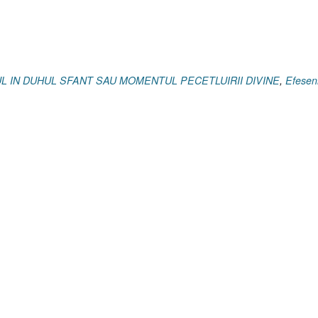
ZUL IN DUHUL SFANT SAU MOMENTUL PECETLUIRII DIVINE
,
Efesen