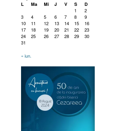
L
Ma
Mi
J
V
S
D
1
2
3
4
5
6
7
8
9
10
11
12
13
14
15
16
17
18
19
20
21
22
23
24
25
26
27
28
29
30
31
« iun.