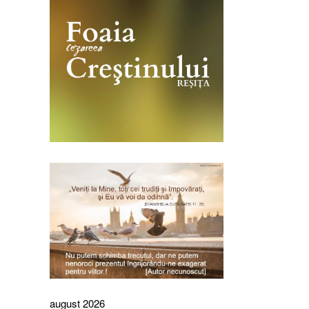
august 2026