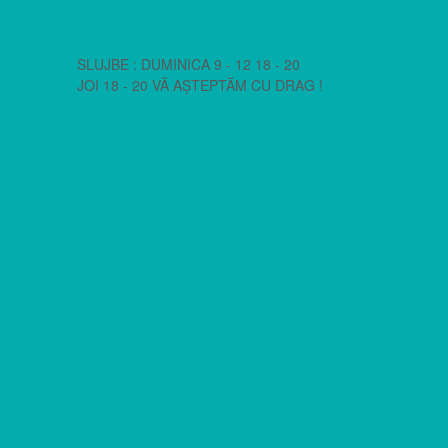
SLUJBE : DUMINICA 9 - 12 18 - 20
JOI 18 - 20 VĂ AȘTEPTĂM CU DRAG !