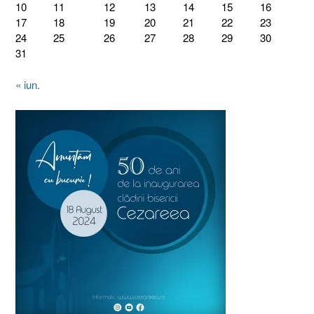
10
11
12
13
14
15
16
17
18
19
20
21
22
23
24
25
26
27
28
29
30
31
« iun.