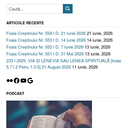
ARTICOLE RECENTE
Foaia Creștinului Nr. 554 I D. 21 Iunie 2026
21 iunie, 2026
Foaia Creștinului Nr. 553 I D. 14 Iunie 2026
14 iunie, 2026
Foaia Creștinului Nr. 552 I D. 7 Iunie 2026
13 iunie, 2026
Foaia Creștinului Nr. 551 I D. 31 Mai 2026
13 iunie, 2026
233 I 2025. VIA ȘI LENEVIA SAU LENEA SPIRITUALĂ [Isaia
5.7 I 2 Petru 1.3-5] 21 August 2025
11 iunie, 2026
Flickr
Facebook
YouTube
Google
PODCAST