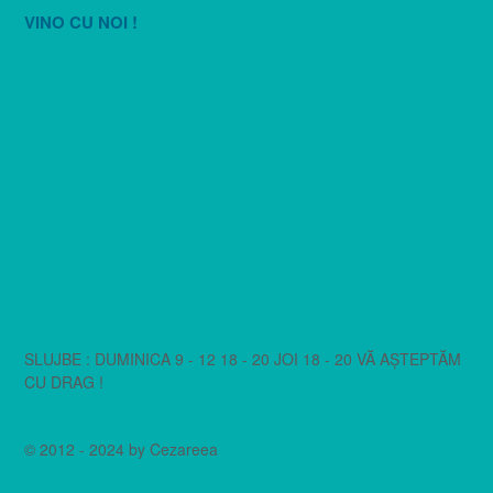
VINO CU NOI !
SLUJBE : DUMINICA 9 - 12 18 - 20 JOI 18 - 20 VĂ AȘTEPTĂM
CU DRAG !
© 2012 - 2024 by Cezareea