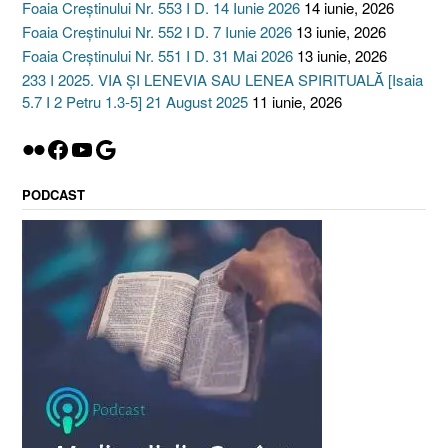
Foaia Creștinului Nr. 553 I D. 14 Iunie 2026
14 iunie, 2026
Foaia Creștinului Nr. 552 I D. 7 Iunie 2026
13 iunie, 2026
Foaia Creștinului Nr. 551 I D. 31 Mai 2026
13 iunie, 2026
233 I 2025. VIA ȘI LENEVIA SAU LENEA SPIRITUALĂ [Isaia
5.7 I 2 Petru 1.3-5] 21 August 2025
11 iunie, 2026
Flickr
Facebook
YouTube
Google
PODCAST