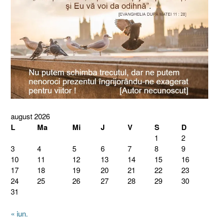
august 2026
L
Ma
Mi
J
V
S
D
1
2
3
4
5
6
7
8
9
10
11
12
13
14
15
16
17
18
19
20
21
22
23
24
25
26
27
28
29
30
31
« iun.