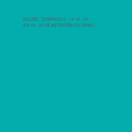
SLUJBE : DUMINICA 9 - 12 18 - 20
JOI 18 - 20 VĂ AȘTEPTĂM CU DRAG !