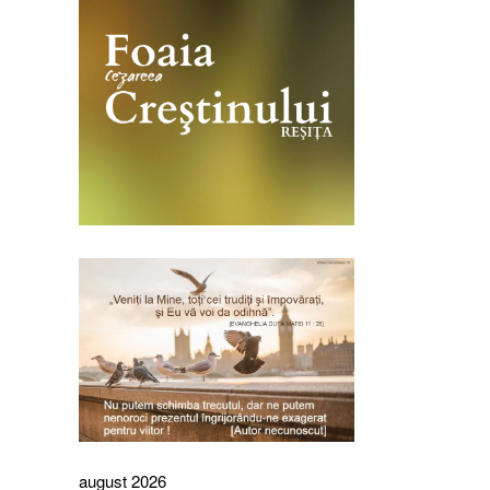
august 2026