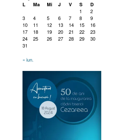
L
Ma
Mi
J
V
S
D
1
2
3
4
5
6
7
8
9
10
11
12
13
14
15
16
17
18
19
20
21
22
23
24
25
26
27
28
29
30
31
« iun.