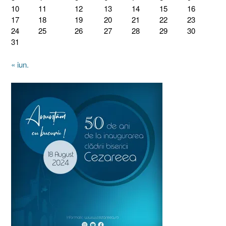
10
11
12
13
14
15
16
17
18
19
20
21
22
23
24
25
26
27
28
29
30
31
« iun.