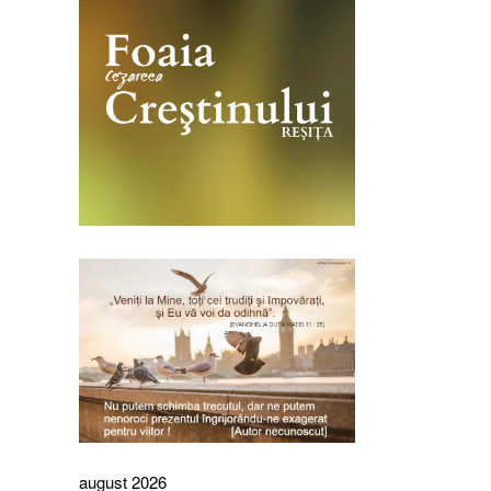
august 2026