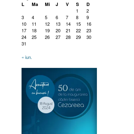
L
Ma
Mi
J
V
S
D
1
2
3
4
5
6
7
8
9
10
11
12
13
14
15
16
17
18
19
20
21
22
23
24
25
26
27
28
29
30
31
« iun.