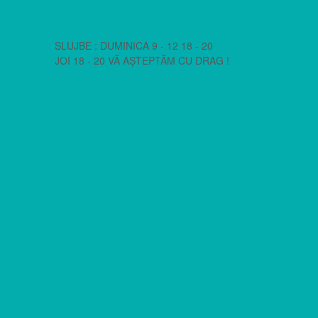
SLUJBE : DUMINICA 9 - 12 18 - 20
JOI 18 - 20 VĂ AȘTEPTĂM CU DRAG !