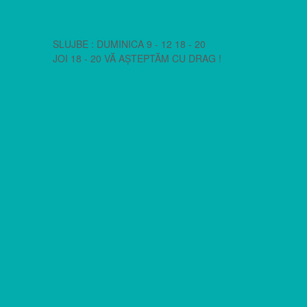
SLUJBE : DUMINICA 9 - 12 18 - 20
JOI 18 - 20 VĂ AȘTEPTĂM CU DRAG !