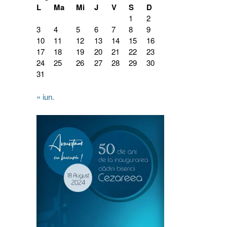
L
Ma
Mi
J
V
S
D
1
2
3
4
5
6
7
8
9
10
11
12
13
14
15
16
17
18
19
20
21
22
23
24
25
26
27
28
29
30
31
« iun.