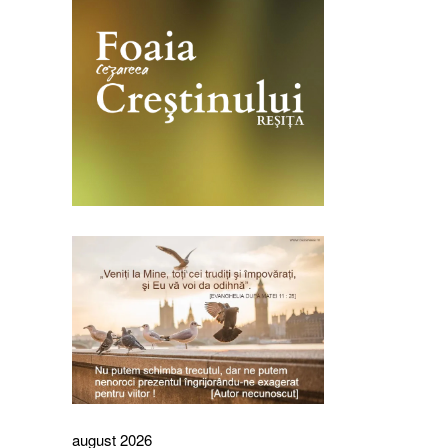
august 2026