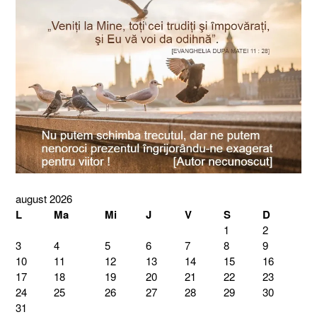
august 2026
L
Ma
Mi
J
V
S
D
1
2
3
4
5
6
7
8
9
10
11
12
13
14
15
16
17
18
19
20
21
22
23
24
25
26
27
28
29
30
31