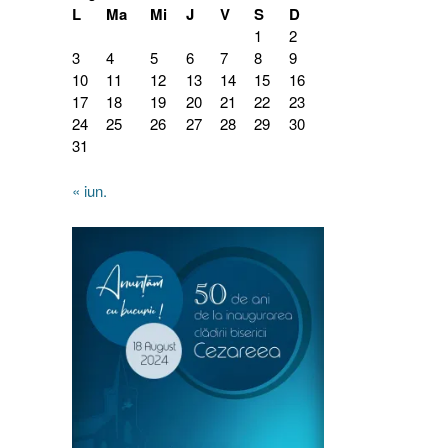
L
Ma
Mi
J
V
S
D
1
2
3
4
5
6
7
8
9
10
11
12
13
14
15
16
17
18
19
20
21
22
23
24
25
26
27
28
29
30
31
« iun.