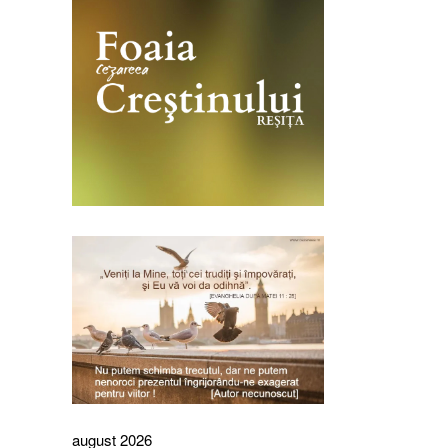
august 2026