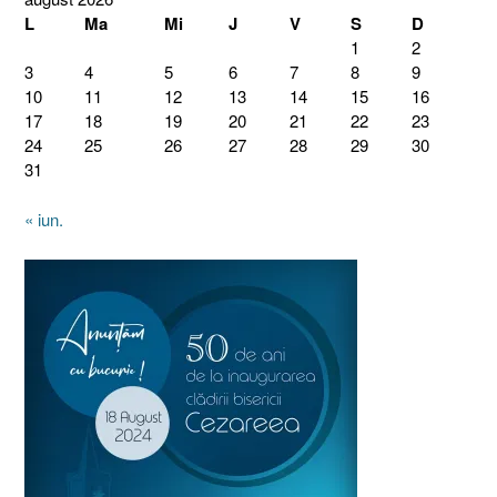
L
Ma
Mi
J
V
S
D
1
2
3
4
5
6
7
8
9
10
11
12
13
14
15
16
17
18
19
20
21
22
23
24
25
26
27
28
29
30
31
« iun.