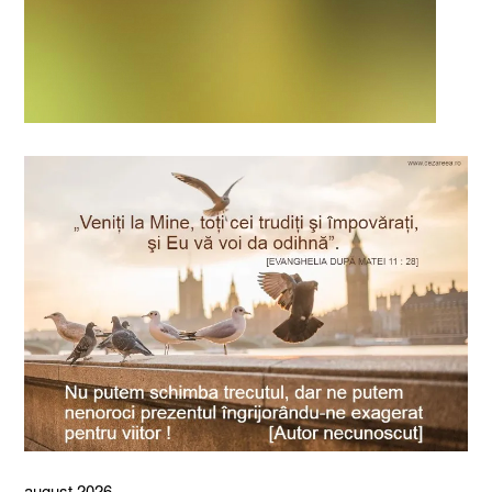
august 2026