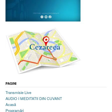
PAGINI
Transmisie Live
AUDIO I MEDITATII DIN CUVANT
Acasă
Programări