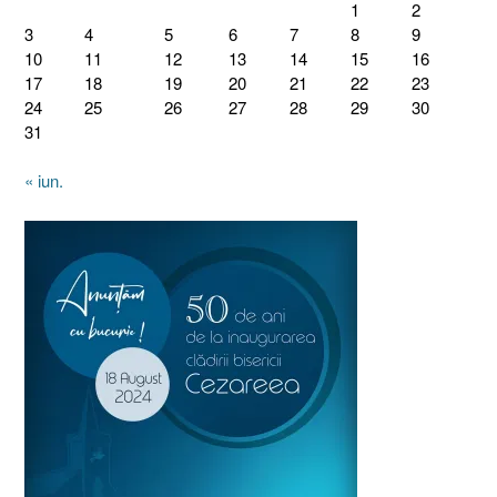
1
2
3
4
5
6
7
8
9
10
11
12
13
14
15
16
17
18
19
20
21
22
23
24
25
26
27
28
29
30
31
« iun.