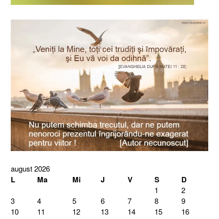
august 2026
L
Ma
Mi
J
V
S
D
1
2
3
4
5
6
7
8
9
10
11
12
13
14
15
16