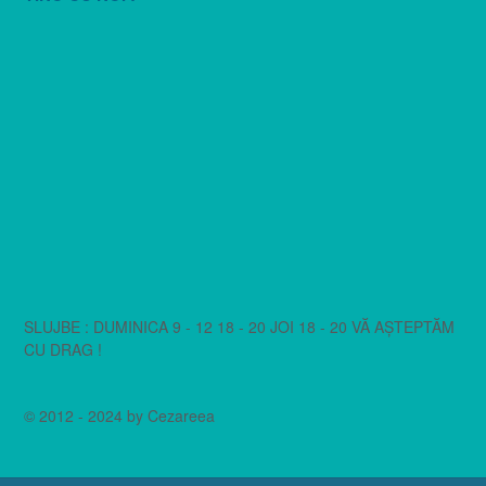
SLUJBE : DUMINICA 9 - 12 18 - 20 JOI 18 - 20 VĂ AȘTEPTĂM
CU DRAG !
© 2012 - 2024 by Cezareea