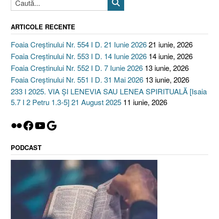
ARTICOLE RECENTE
Foaia Creștinului Nr. 554 I D. 21 Iunie 2026
21 iunie, 2026
Foaia Creștinului Nr. 553 I D. 14 Iunie 2026
14 iunie, 2026
Foaia Creștinului Nr. 552 I D. 7 Iunie 2026
13 iunie, 2026
Foaia Creștinului Nr. 551 I D. 31 Mai 2026
13 iunie, 2026
233 I 2025. VIA ȘI LENEVIA SAU LENEA SPIRITUALĂ [Isaia
5.7 I 2 Petru 1.3-5] 21 August 2025
11 iunie, 2026
Flickr
Facebook
YouTube
Google
PODCAST