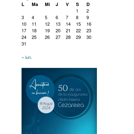
L
Ma
Mi
J
V
S
D
1
2
3
4
5
6
7
8
9
10
11
12
13
14
15
16
17
18
19
20
21
22
23
24
25
26
27
28
29
30
31
« iun.