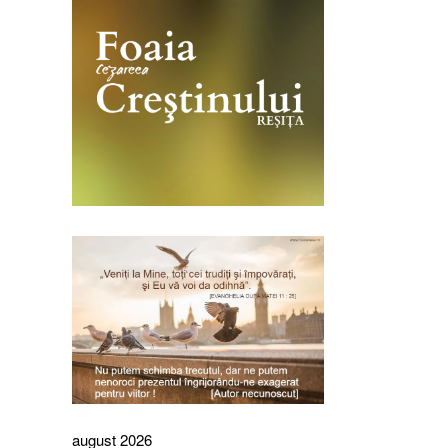
august 2026