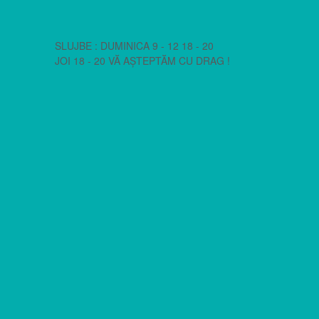
SLUJBE : DUMINICA 9 - 12 18 - 20
JOI 18 - 20 VĂ AȘTEPTĂM CU DRAG !