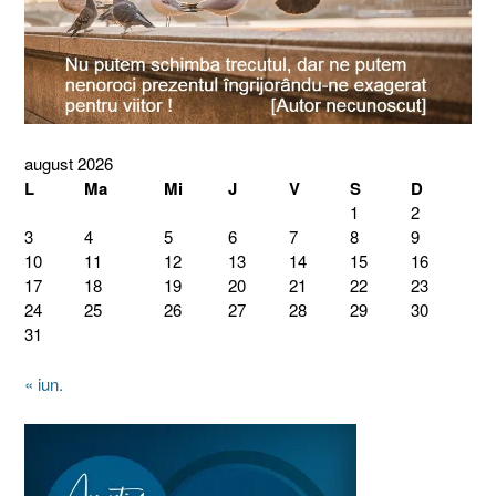
august 2026
L
Ma
Mi
J
V
S
D
1
2
3
4
5
6
7
8
9
10
11
12
13
14
15
16
17
18
19
20
21
22
23
24
25
26
27
28
29
30
31
« iun.