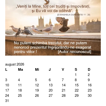
august 2026
L
Ma
Mi
J
V
S
D
1
2
3
4
5
6
7
8
9
10
11
12
13
14
15
16
17
18
19
20
21
22
23
24
25
26
27
28
29
30
31